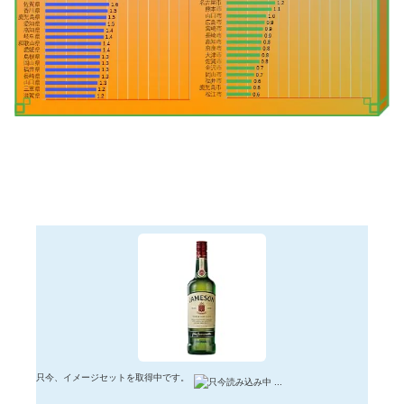
只今、イメージセットを取得中です。