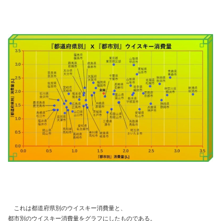
これは都道府県別のウイスキー消費量と、
都市別のウイスキー消費量をグラフにしたものである。