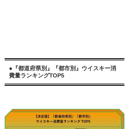
●『都道府県別』『都市別』ウイスキー消
費量ランキングTOP5