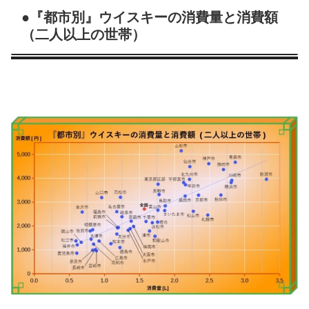
●『都市別』ウイスキーの消費量と消費額
（二人以上の世帯）