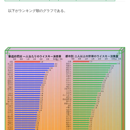
以下がランキング順のグラフである。