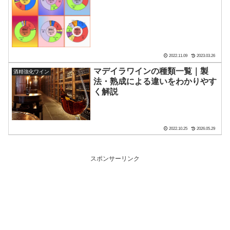
2022.11.09
2023.03.26
マデイラワインの種類一覧｜製
酒精強化ワイン
法・熟成による違いをわかりやす
く解説
2022.10.25
2026.05.29
スポンサーリンク