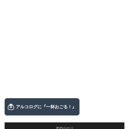
次のページ