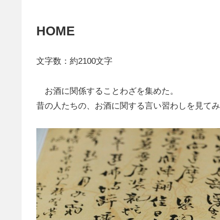
HOME
文字数：約2100文字
お酒に関係することわざを集めた。
昔の人たちの、お酒に関する言い習わしを見てみ