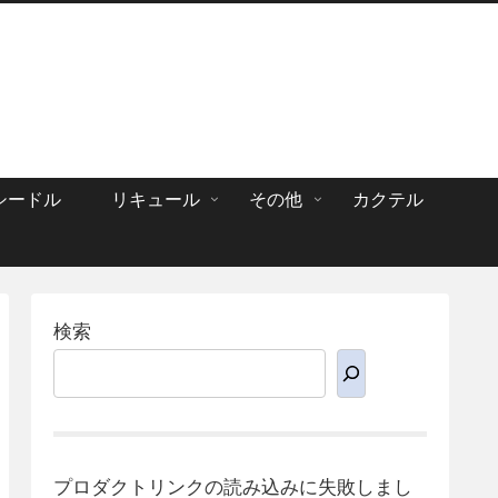
シードル
リキュール
その他
カクテル
検索
プロダクトリンクの読み込みに失敗しまし