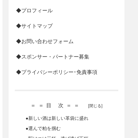
◆プロフィール
◆サイトマップ
◆お問い合わせフォーム
◆スポンサー・パートナー募集
◆プライバシーポリシー･免責事項
＝＝目 次＝＝
●新しい酒は新しい革袋に盛れ
●選んで粕を掴む