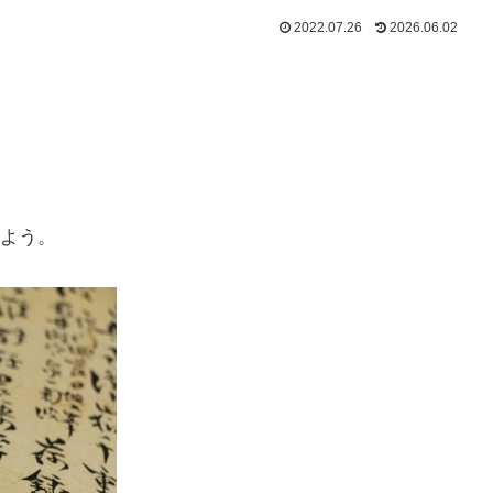
2022.07.26
2026.06.02
よう。