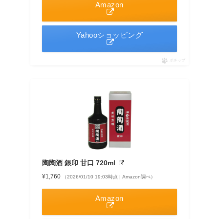
Amazon
Yahooショッピング
ポチップ
陶陶酒 銀印 甘口 720ml
¥1,760
（2026/01/10 19:03時点 | Amazon調べ）
Amazon