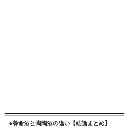
●養命酒と陶陶酒の違い【結論まとめ】