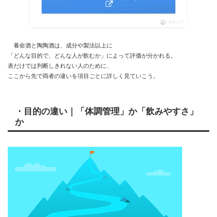
ポチップ
養命酒と陶陶酒は、成分や製法以上に
「どんな目的で、どんな人が飲むか」によって評価が分かれる。
表だけでは判断しきれない人のために、
ここから先で両者の違いを項目ごとに詳しく見ていこう。
・目的の違い｜「体調管理」か「飲みやすさ」
か