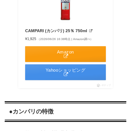
CAMPARI (カンパリ) 25％ 750ml
¥1,925
（2026/06/26 16:38時点 | Amazon調べ）
Amazon
Yahooショッピング
ポチップ
●カンパリの特徴