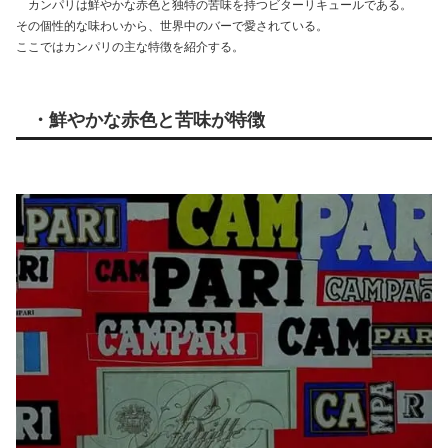
カンパリは鮮やかな赤色と独特の苦味を持つビターリキュールである。
その個性的な味わいから、世界中のバーで愛されている。
ここではカンパリの主な特徴を紹介する。
・鮮やかな赤色と苦味が特徴