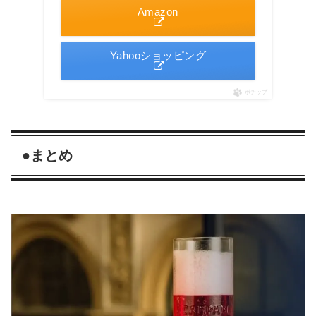
Amazon
Yahooショッピング
ポチップ
●まとめ