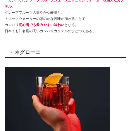
カンパリに
グレープフルーツジュースとトニックウォーターを加えたカク
テル
。
グレープフルーツの爽やかな酸味と、
トニックウォーターのほのかな苦味が加わることで、
カンパリ
初心者でも飲みやすい味わい
となる。
日本でも知名度の高いカンパリカクテルのひとつである。
・ネグローニ