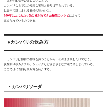
原料や配合を公開しないことで、
カンパリならではの複雑な苦味と香りは守られている。
世界中で親しまれる独特の味わいは、
160年以上にわたり受け継がれてきた秘伝のレシピ
によって
支えられているのである。
●カンパリの飲み方
カンパリは独特の苦味を持つことから、そのまま飲むだけでなく、
炭酸割りやカクテル、シェイクなどさまざまな方法で楽しまれている。
ここでは代表的な飲み方を紹介する。
・カンパリソーダ