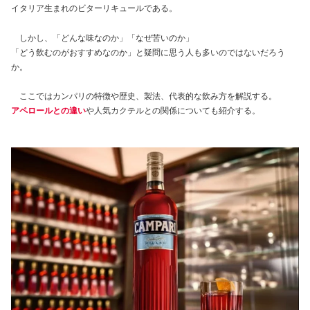
イタリア生まれのビターリキュールである。
しかし、「どんな味なのか」「なぜ苦いのか」
「どう飲むのがおすすめなのか」と疑問に思う人も多いのではないだろう
か。
ここではカンパリの特徴や歴史、製法、代表的な飲み方を解説する。
アペロールとの違い
や人気カクテルとの関係についても紹介する。