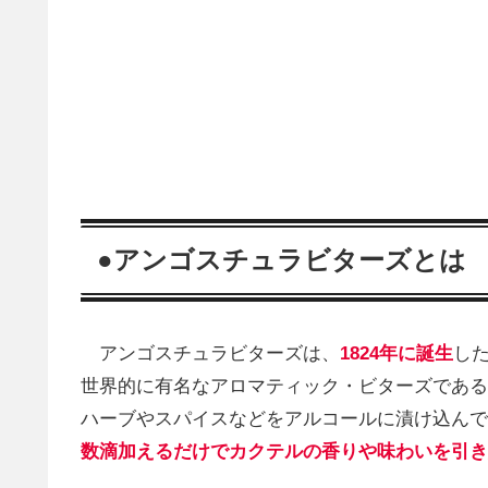
●アンゴスチュラビターズとは
アンゴスチュラビターズは、
1824年に誕生
し
世界的に有名なアロマティック・ビターズである
ハーブやスパイスなどをアルコールに漬け込んで
数滴加えるだけでカクテルの香りや味わいを引き