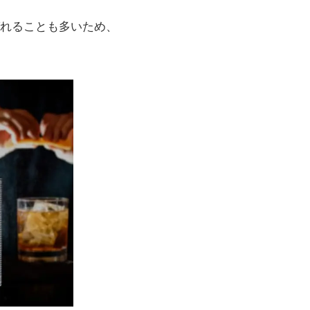
れることも多いため、