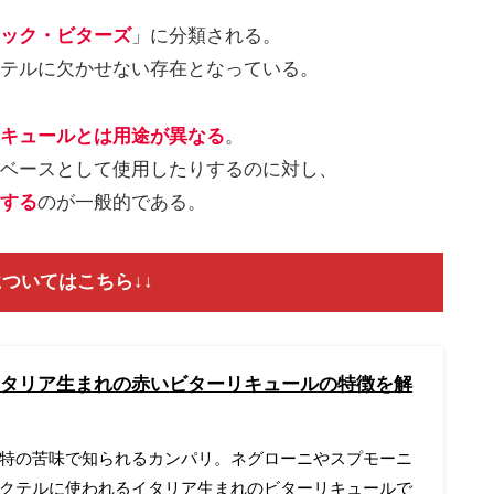
ック・ビターズ
」に分類される。
テルに欠かせない存在となっている。
キュールとは用途が異なる
。
ベースとして使用したりするのに対し、
する
のが一般的である。
ついてはこちら↓↓
タリア生まれの赤いビターリキュールの特徴を解
特の苦味で知られるカンパリ。ネグローニやスプモーニ
クテルに使われるイタリア生まれのビターリキュールで