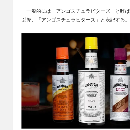
一般的には「アンゴスチュラビターズ」と呼ば
以降、「アンゴスチュラビターズ」と表記する。