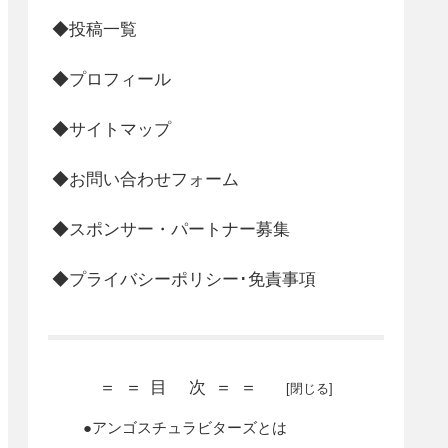
◆投稿一覧
◆プロフィール
◆サイトマップ
◆お問い合わせフォーム
◆スポンサー・パートナー募集
◆プライバシーポリシー･免責事項
＝＝目 次＝＝
●アンゴスチュラビターズとは