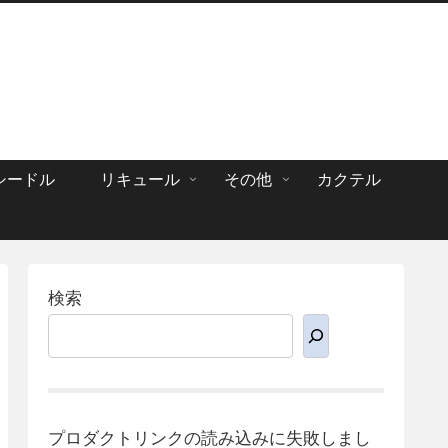
シードル
リキュール
その他
カクテル
検索
プロダクトリンクの読み込みに失敗しまし