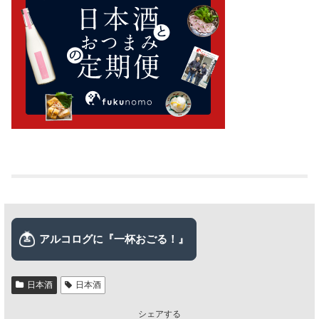
日本酒
日本酒
シェアする