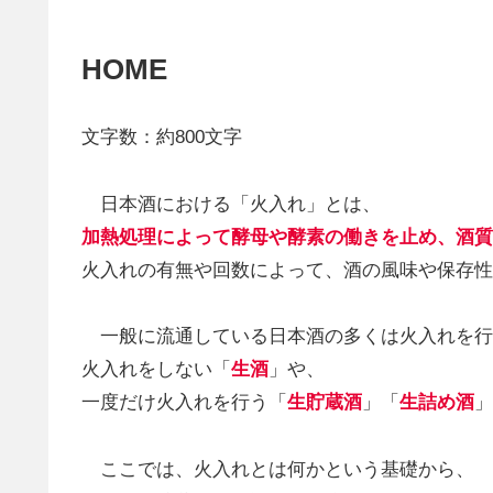
HOME
文字数：約800文字
日本酒における「火入れ」とは、
加熱処理によって酵母や酵素の働きを止め、酒質
火入れの有無や回数によって、酒の風味や保存性
一般に流通している日本酒の多くは火入れを行
火入れをしない「
生酒
」や、
一度だけ火入れを行う「
生貯蔵酒
」「
生詰め酒
」
ここでは、火入れとは何かという基礎から、