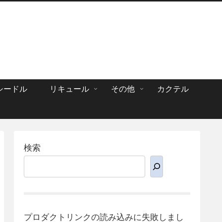
シードル
リキュール
その他
カクテル
検索
プロダクトリンクの読み込みに失敗しまし