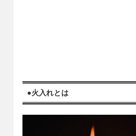
●火入れとは