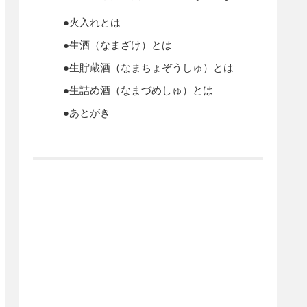
●火入れとは
●生酒（なまざけ）とは
●生貯蔵酒（なまちょぞうしゅ）とは
●生詰め酒（なまづめしゅ）とは
●あとがき