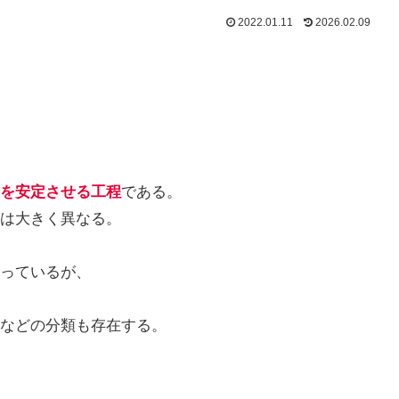
2022.01.11
2026.02.09
を安定させる工程
である。
は大きく異なる。
っているが、
などの分類も存在する。