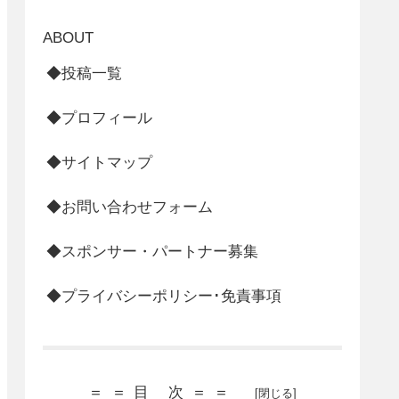
ABOUT
◆投稿一覧
◆プロフィール
◆サイトマップ
◆お問い合わせフォーム
◆スポンサー・パートナー募集
◆プライバシーポリシー･免責事項
＝＝目 次＝＝