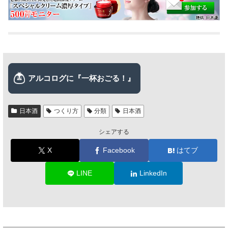
日本酒
つくり方
分類
日本酒
シェアする
X
Facebook
はてブ
LINE
LinkedIn