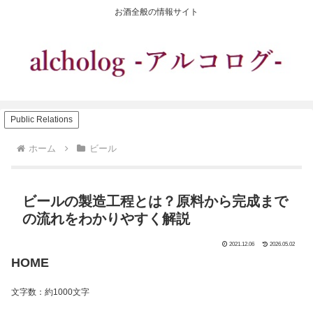
お酒全般の情報サイト
Public Relations
ホーム
ビール
ビールの製造工程とは？原料から完成まで
の流れをわかりやすく解説
2021.12.06
2026.05.02
HOME
文字数：約1000文字