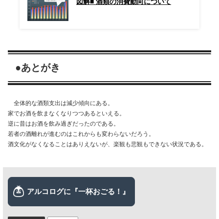
図解■ 酒類の消費動向について
●あとがき
全体的な酒類支出は減少傾向にある。
家でお酒を飲まなくなりつつあるといえる。
逆に昔はお酒を飲み過ぎだったのである。
若者の酒離れが進むのはこれからも変わらないだろう。
酒文化がなくなることはありえないが、楽観も悲観もできない状況である。