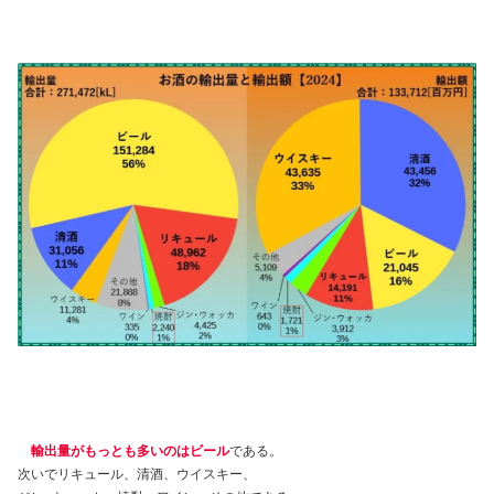
輸出量がもっとも多いのはビール
である。
次いでリキュール、清酒、ウイスキー、