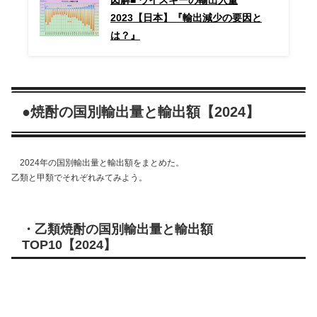
2023【日本】『輸出減少の要因と
は？』
●焼酎の国別輸出量と輸出額【2024】
2024年の国別輸出量と輸出額をまとめた。
乙類と甲類でそれぞれみてみよう。
・乙類焼酎の国別輸出量と輸出額
TOP10
【
2024
】