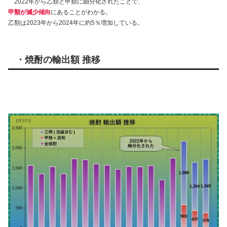
2022年から乙類と甲類に細分化されたことで、
甲類が減少傾向
にあることがわかる。
乙類は2023年から2024年に約5％増加している。
・焼酎の輸出額 推移