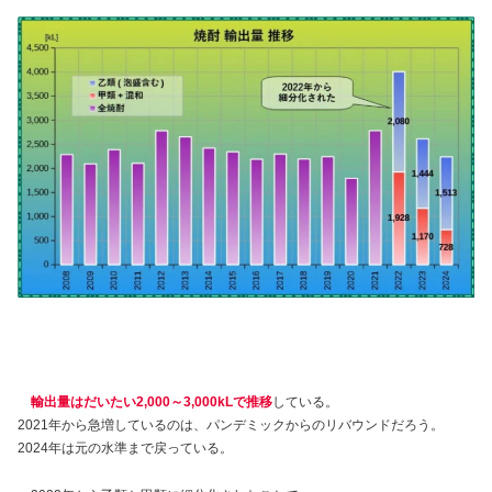
輸出量はだいたい2,000～3,000kLで推移
している。
2021年から急増しているのは、パンデミックからのリバウンドだろう。
2024年は元の水準まで戻っている。