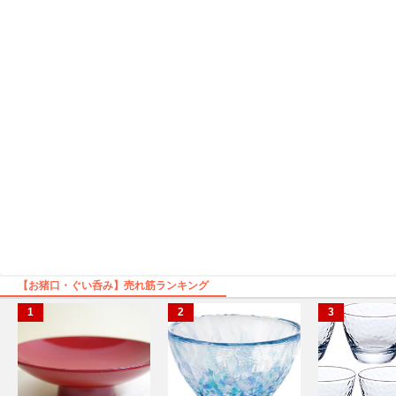
【お猪口・ぐい呑み】売れ筋ランキング