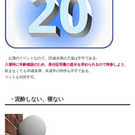
お酒のイベントなので、20歳未満の入場は不可である。
入場時に年齢確認のため、身分証明書の提示を求められるので持参しよう
。
飲まなくても20歳未満、未成年の同伴も不可である。
ペットも同伴不可。
・泥酔しない、寝ない