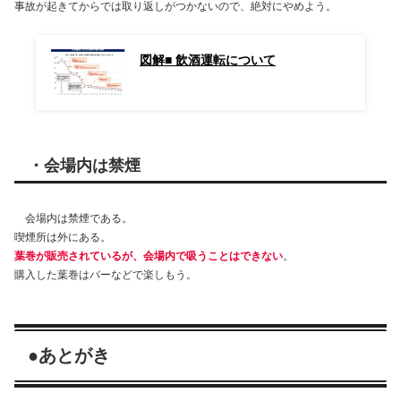
事故が起きてからでは取り返しがつかないので、絶対にやめよう。
図解■ 飲酒運転について
・会場内は禁煙
会場内は禁煙である。
喫煙所は外にある。
葉巻が販売されているが、会場内で吸うことはできない
。
購入した葉巻はバーなどで楽しもう。
●
あとがき