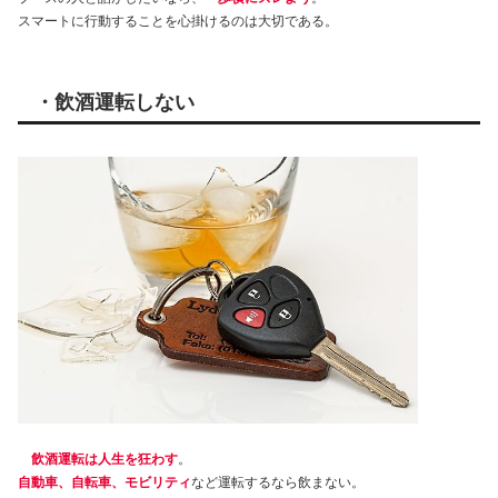
スマートに行動することを心掛けるのは大切である。
・飲酒運転しない
飲酒運転は人生を狂わす
。
自動車、自転車、モビリティ
など運転するなら飲まない。