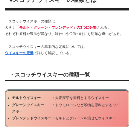
スコッチウイスキーの種類は、
大きく
「モルト・グレーン・ブレンデッド」の3つに分類
される。
それぞれ原料や製法が異なり、味わいや位置づけにも明確な違いがある。
スコッチウイスキーの基本的な定義については、
ウイスキーの定義
で詳しく解説している。
・スコッチウイスキーの種類一覧
モルトウイスキー
：大麦麦芽を原料とするウイスキー
グレーンウイスキー
：トウモロコシなど穀物を原料とするウイ
スキー
ブレンデッドウイスキー
：モルトとグレーンを混ぜたウイスキー