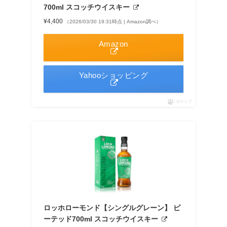
700ml スコッチウイスキー
¥4,400
（2026/03/30 19:31時点 | Amazon調べ）
Amazon
Yahooショッピング
ポチップ
ロッホローモンド【シングルグレーン】 ピ
ーテッド700ml スコッチウイスキー