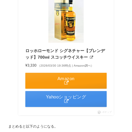
ロッホローモンド シグネチャー【ブレンデ
ッド】700ml スコッチウイスキー
¥3,330
（2026/03/30 19:36時点 | Amazon調べ）
Amazon
Yahooショッピング
ポチップ
まとめると以下のようになる。