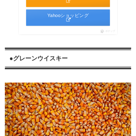
Yahooショッピング
ポチップ
●グレーンウイスキー