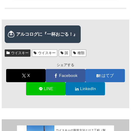
ウイスキー
ウイスキー
国
種類
シェアする
X
Facebook
はてブ
LINE
LinkedIn
ウイスキーの製造方法とは？工程（製