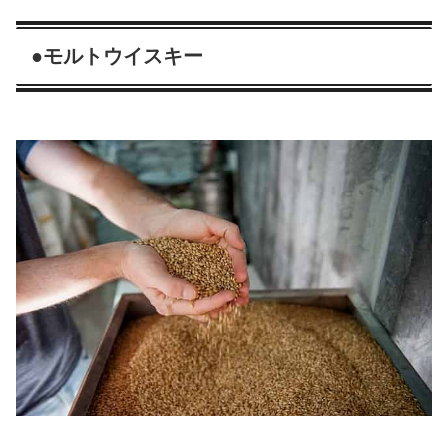
●モルトウイスキー