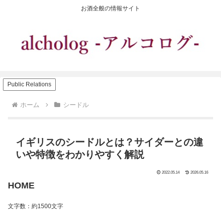
お酒全般の情報サイト
Public Relations
ホーム
シードル
イギリスのシードルとは？サイダーとの違
いや特徴をわかりやすく解説
2022.05.14
2026.05.16
HOME
文字数：約1500文字