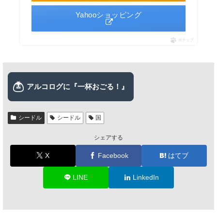
Yahooショッピング
ポチップ
シードル
シードル
国
シェアする
X
Facebook
はてブ
LINE
LinkedIn