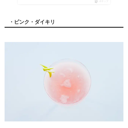
ポチップ
・ピンク・ダイキリ