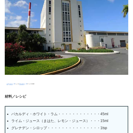
Jolyne D
による
Pixabay
からの画像
材料／レシピ
バカルディ・ホワイト・ラム・・・・・・・・・・・・45ml
ライム・ジュース（まはた、レモン・ジュース）・・・15ml
グレナデン・シロップ・・・・・・・・・・・・・・・1tsp