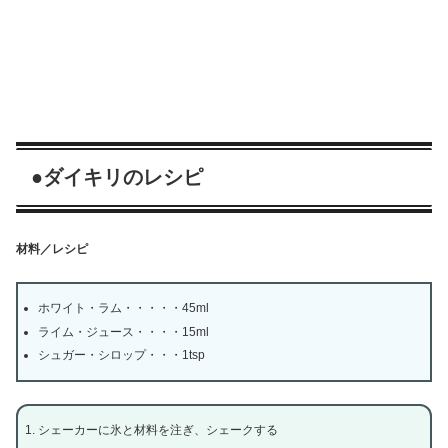
●ダイキリのレシピ
材料／レシピ
ホワイト・ラム・・・・・45ml
ライム・ジュース・・・・15ml
シュガー・シロップ・・・1tsp
シェーカーに氷と材料を注ぎ、シェークする