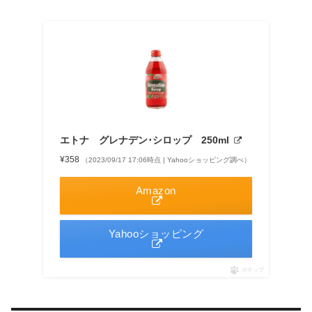
エトナ グレナデン･シロップ 250ml
¥358
（2023/09/17 17:06時点 | Yahooショッピング調べ）
Amazon
Yahooショッピング
ポチップ