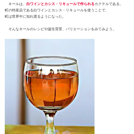
キールは、
白ワインとカシス・リキュールで作られる
カクテルである。
町の特産品である白ワインとカシス・リキュールを使うことで、
町は世界中に知れ渡るようになった。
そんなキールのレシピや誕生背景、バリエーションをみてみよう。