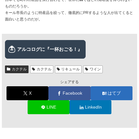
ものだろうか。
キール市長のように特産品を絞って、徹底的にPRするような人が出てくると
面白いと思うのだが。
カクテル
カクテル
リキュール
ワイン
シェアする
X
Facebook
はてブ
LINE
LinkedIn