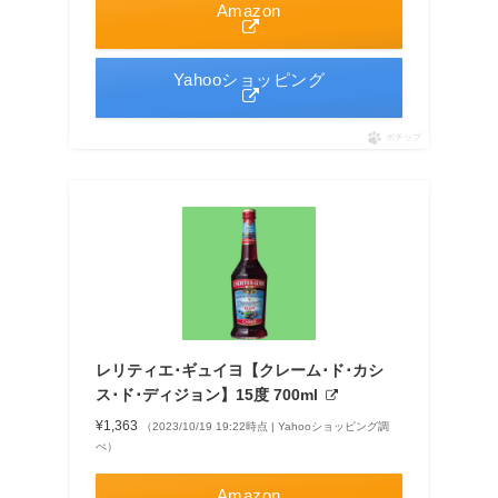
Amazon
Yahooショッピング
ポチップ
レリティエ･ギュイヨ【クレーム･ド･カシ
ス･ド･ディジョン】15度 700ml
¥1,363
（2023/10/19 19:22時点 | Yahooショッピング調
べ）
Amazon