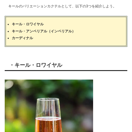
キールのバリエーションカクテルとして、以下の3つを紹介しよう。
キール・ロワイヤル
キール・アンペリアル（
インペリアル）
カーディナル
・キール・ロワイヤル