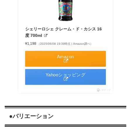
シェリーロシェ クレーム・ド・カシス 16
度 700ml
¥1,198
（2025/06/08 19:39時点 | Amazon調べ）
Amazon
Yahooショッピング
ポチップ
●
バリエーション