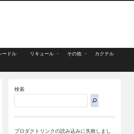
シードル
リキュール
その他
カクテル
検索
プロダクトリンクの読み込みに失敗しまし