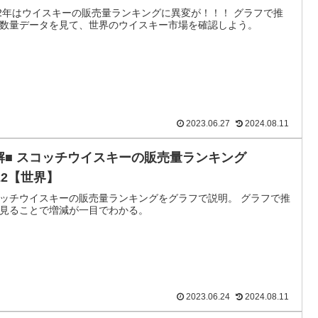
22年はウイスキーの販売量ランキングに異変が！！！ グラフで推
数量データを見て、世界のウイスキー市場を確認しよう。
2023.06.27
2024.08.11
解■ スコッチウイスキーの販売量ランキング
22【世界】
ッチウイスキーの販売量ランキングをグラフで説明。 グラフで推
見ることで増減が一目でわかる。
2023.06.24
2024.08.11