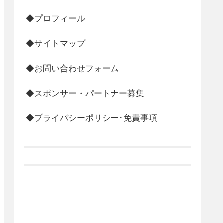
◆プロフィール
◆サイトマップ
◆お問い合わせフォーム
◆スポンサー・パートナー募集
◆プライバシーポリシー･免責事項