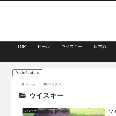
TOP
ビール
ウイスキー
日本酒
Public Relations
ホーム
ウイスキー
ウイスキー
ウ
ウイスキー