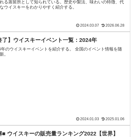
れる蒸留所として知られている。歴史や製法、味わいの特徴、代
なウイスキーをわかりやすく紹介する。
2024.03.07
2026.06.28
終了】ウイスキーイベント一覧：2024年
24年のウイスキーイベントを紹介する。 全国のイベント情報を随
新。
2024.01.03
2025.01.06
解■ ウイスキーの販売量ランキング2022【世界】