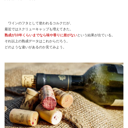
ワインのフタとして使われるコルクだが、
最近ではスクリューキャップも増えてきた。
熟成が10年くらいまでなら味や香りに差がない
という結果が出ている。
それ以上の熟成データはこれからだろう。
どのような違いがあるのか見てみよう。