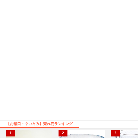
【お猪口・ぐい呑み】売れ筋ランキング